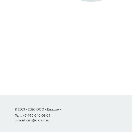
© 2003 - 2026 ООО «Диафан»
Тел.: +7 495 646-03-61
E-mail: cms@diafan.ru