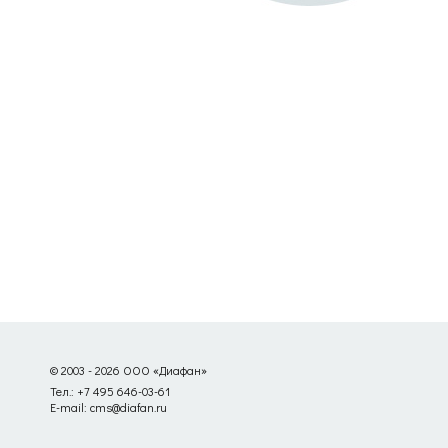
© 2003 - 2026 ООО «Диафан»
Тел.: +7 495 646-03-61
E-mail: cms@diafan.ru