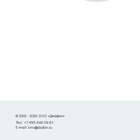
© 2003 - 2026 ООО «Диафан»
Тел.: +7 495 646-03-61
E-mail: cms@diafan.ru