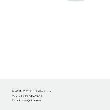
© 2003 - 2026 ООО «Диафан»
Тел.: +7 495 646-03-61
E-mail: cms@diafan.ru