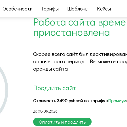
Особенности
Тарифы
Шаблоны
Кейсы
Работа сайта врем
приостановлена
Скорее всего сайт был деактивирован
оплаченного периода. Вы можете про
аренды сайта
Продлить сайт
Стоимость 3490 рублей по тарифу «
Премиум
до 08.09.2026