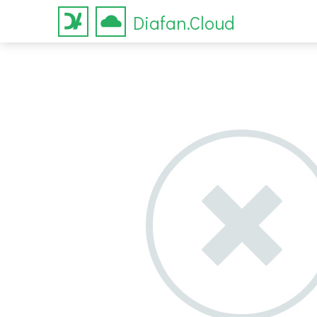
Diafan.Cloud