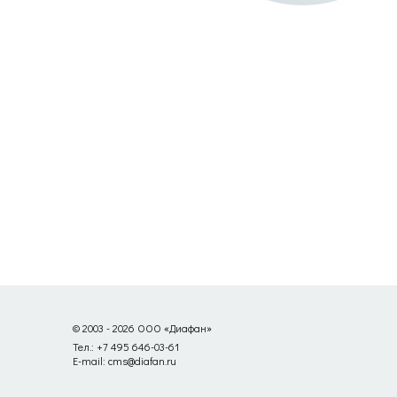
© 2003 - 2026 ООО «Диафан»
Тел.: +7 495 646-03-61
E-mail: cms@diafan.ru