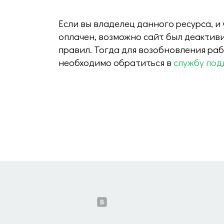
Если вы владелец данного ресурса, и
оплачен, возможно сайт был деактив
правил. Тогда для возобновления ра
необходимо обратиться в
службу под