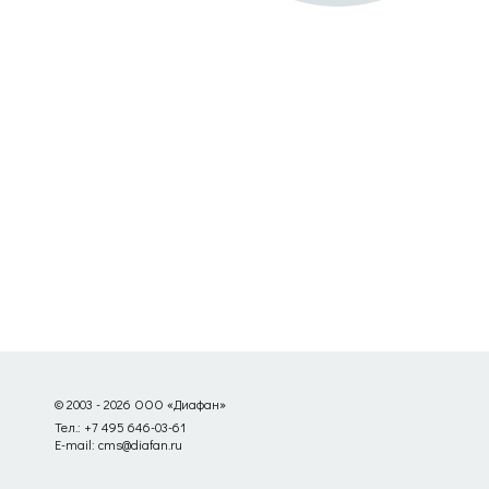
© 2003 - 2026 ООО «Диафан»
Тел.: +7 495 646-03-61
E-mail: cms@diafan.ru