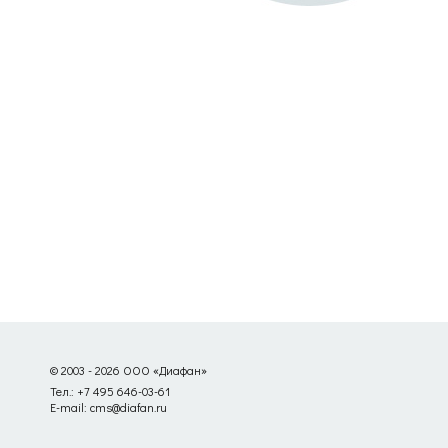
© 2003 - 2026 ООО «Диафан»
Тел.: +7 495 646-03-61
E-mail: cms@diafan.ru